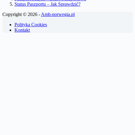
Status Paszportu – Jak Sprawdzić?
Copyright © 2026 -
Amb-norwegia.pl
Polityka Cookies
Kontakt