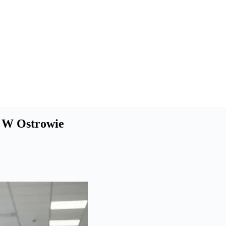
– W Ostrowie