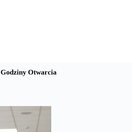
I Godziny Otwarcia