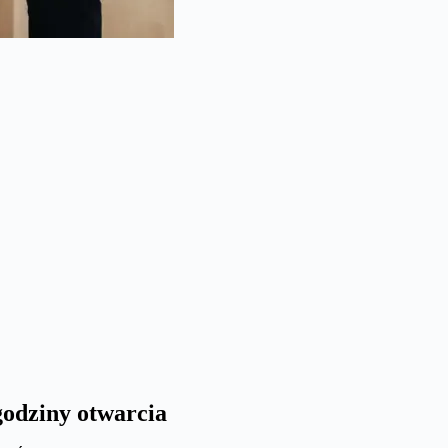
godziny otwarcia