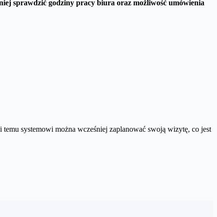
iej sprawdzić godziny pracy biura oraz możliwość umówienia
i temu systemowi można wcześniej zaplanować swoją wizytę, co jest