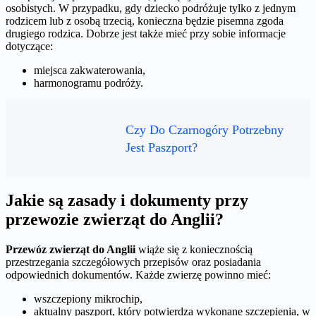
osobistych. W przypadku, gdy dziecko podróżuje tylko z jednym
rodzicem lub z osobą trzecią, konieczna będzie pisemna zgoda
drugiego rodzica. Dobrze jest także mieć przy sobie informacje
dotyczące:
miejsca zakwaterowania,
harmonogramu podróży.
Czy Do Czarnogóry Potrzebny
Jest Paszport?
Jakie są zasady i dokumenty przy
przewozie zwierząt do Anglii?
Przewóz zwierząt do Anglii
wiąże się z koniecznością
przestrzegania szczegółowych przepisów oraz posiadania
odpowiednich dokumentów. Każde zwierzę powinno mieć:
wszczepiony mikrochip,
aktualny paszport, który potwierdza wykonane szczepienia, w