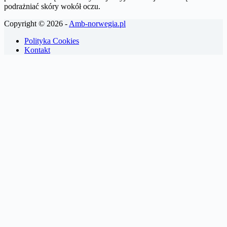
podrażniać skóry wokół oczu.
Copyright © 2026 -
Amb-norwegia.pl
Polityka Cookies
Kontakt