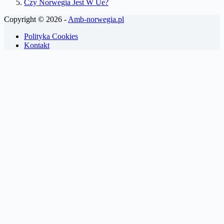
Czy Norwegia Jest W Ue?
Copyright © 2026 -
Amb-norwegia.pl
Polityka Cookies
Kontakt