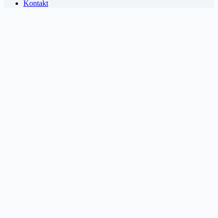
Kontakt