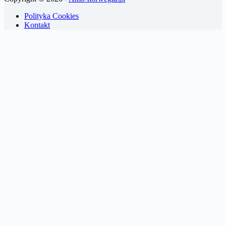
Polityka Cookies
Kontakt