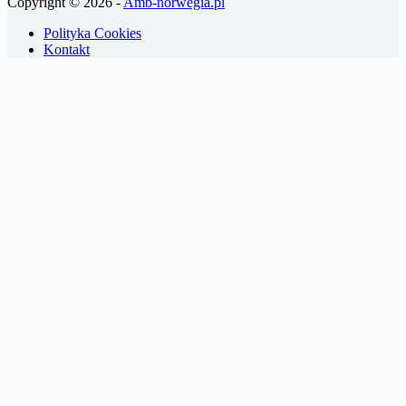
Copyright © 2026 -
Amb-norwegia.pl
Polityka Cookies
Kontakt