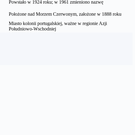
Powstało w 1924 roku; w 1961 zmieniono nazwę
Położone nad Morzem Czerwonym, założone w 1888 roku
Miasto kolonii portugalskiej, ważne w regionie Azji
Południowo-Wschodniej