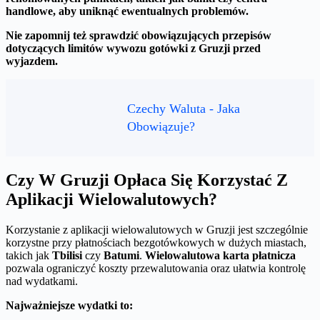
handlowe, aby uniknąć ewentualnych problemów.
Nie zapomnij też sprawdzić obowiązujących przepisów
dotyczących limitów wywozu gotówki z Gruzji przed
wyjazdem.
Czechy Waluta - Jaka
Obowiązuje?
Czy W Gruzji Opłaca Się Korzystać Z
Aplikacji Wielowalutowych?
Korzystanie z aplikacji wielowalutowych w Gruzji jest szczególnie
korzystne przy płatnościach bezgotówkowych w dużych miastach,
takich jak
Tbilisi
czy
Batumi
.
Wielowalutowa karta płatnicza
pozwala ograniczyć koszty przewalutowania oraz ułatwia kontrolę
nad wydatkami.
Najważniejsze wydatki to: