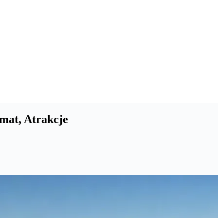
imat, Atrakcje