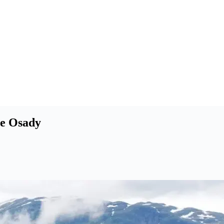
ie Osady