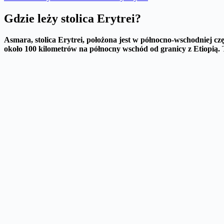
Gdzie leży stolica Erytrei?
Asmara, stolica Erytrei, położona jest w północno-wschodniej 
około 100 kilometrów na północny wschód od granicy z Etiopią.