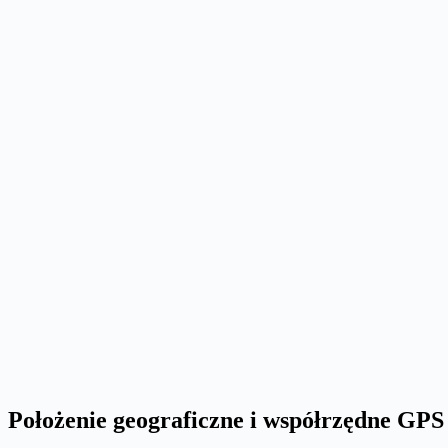
Położenie geograficzne i współrzędne GPS