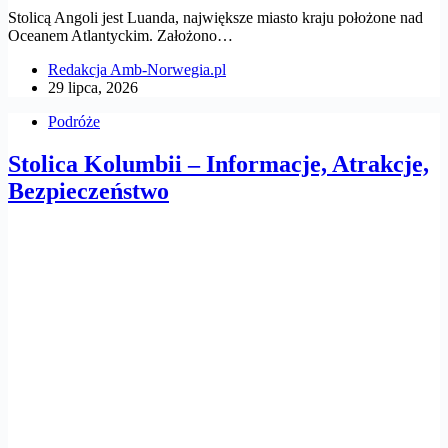
Stolicą Angoli jest Luanda, największe miasto kraju położone nad
Oceanem Atlantyckim. Założono…
Redakcja Amb-Norwegia.pl
29 lipca, 2026
Podróże
Stolica Kolumbii – Informacje, Atrakcje,
Bezpieczeństwo