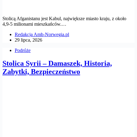
Stolicą Afganistanu jest Kabul, największe miasto kraju, z około
4,9-5 milionami mieszkańców.…
Redakcja Amb-Norwegia.pl
29 lipca, 2026
Podróże
Stolica Syrii – Damaszek, Historia,
Zabytki, Bezpieczeństwo