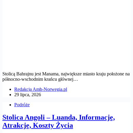
Stolicą Bahrajnu jest Manama, największe miasto kraju położone na
północno-wschodnim krańcu głównej…
Redakcja Amb-Norwegia.pl
29 lipca, 2026
Podróże
Stolica Angoli – Luanda, Informacje,
Atrakcje, Koszty Życia