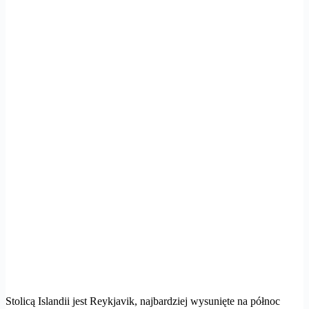
Stolicą Islandii jest Reykjavik, najbardziej wysunięte na północ