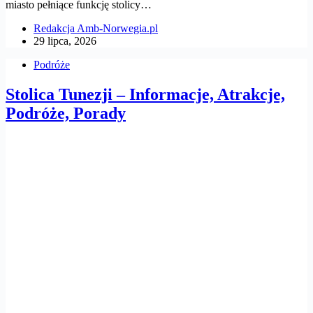
miasto pełniące funkcję stolicy…
Redakcja Amb-Norwegia.pl
29 lipca, 2026
Podróże
Stolica Tunezji – Informacje, Atrakcje,
Podróże, Porady