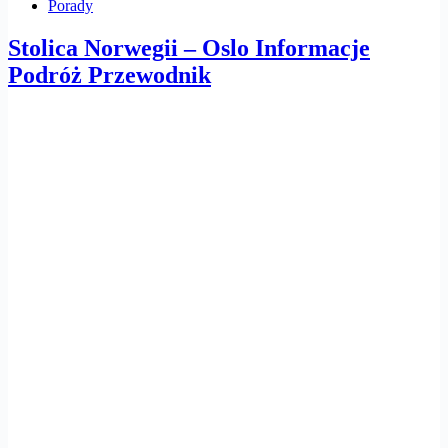
Porady
Stolica Norwegii – Oslo Informacje
Podróż Przewodnik