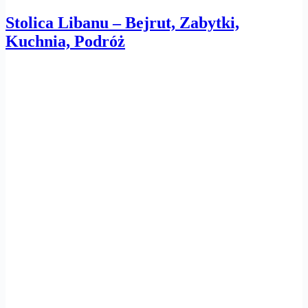
Stolica Libanu – Bejrut, Zabytki,
Kuchnia, Podróż