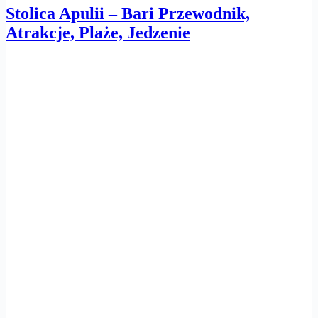
Stolica Apulii – Bari Przewodnik,
Atrakcje, Plaże, Jedzenie