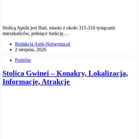
Stolicą Apulii jest Bari, miasto z około 315-316 tysiącami
mieszkańców, pełniące funkcję…
Redakcja Amb-Norwegia.pl
2 sierpnia, 2026
Podróże
Stolica Gwinei – Konakry, Lokalizacja,
Informacje, Atrakcje