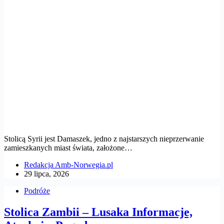
Stolicą Syrii jest Damaszek, jedno z najstarszych nieprzerwanie
zamieszkanych miast świata, założone…
Redakcja Amb-Norwegia.pl
29 lipca, 2026
Podróże
Stolica Zambii – Lusaka Informacje,