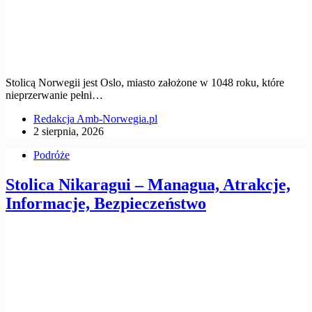
Stolicą Norwegii jest Oslo, miasto założone w 1048 roku, które
nieprzerwanie pełni…
Redakcja Amb-Norwegia.pl
2 sierpnia, 2026
Podróże
Stolica Nikaragui – Managua, Atrakcje,
Informacje, Bezpieczeństwo