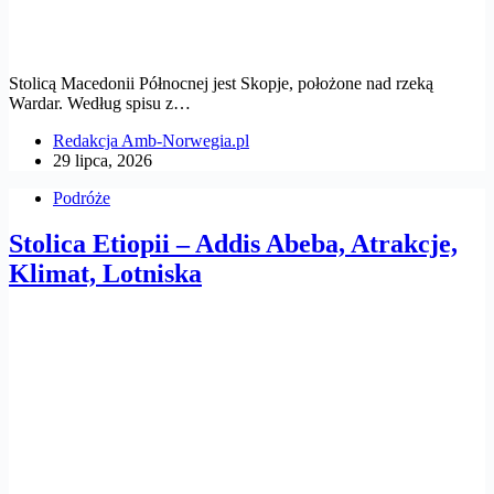
Stolicą Macedonii Północnej jest Skopje, położone nad rzeką
Wardar. Według spisu z…
Redakcja Amb-Norwegia.pl
29 lipca, 2026
Podróże
Stolica Etiopii – Addis Abeba, Atrakcje,
Klimat, Lotniska