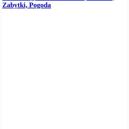
Zabytki, Pogoda