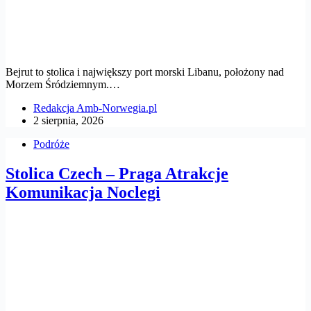
Bejrut to stolica i największy port morski Libanu, położony nad
Morzem Śródziemnym.…
Redakcja Amb-Norwegia.pl
2 sierpnia, 2026
Podróże
Stolica Czech – Praga Atrakcje
Komunikacja Noclegi