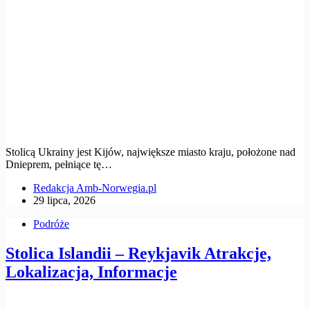
Stolicą Ukrainy jest Kijów, największe miasto kraju, położone nad
Dnieprem, pełniące tę…
Redakcja Amb-Norwegia.pl
29 lipca, 2026
Podróże
Stolica Islandii – Reykjavik Atrakcje,
Lokalizacja, Informacje