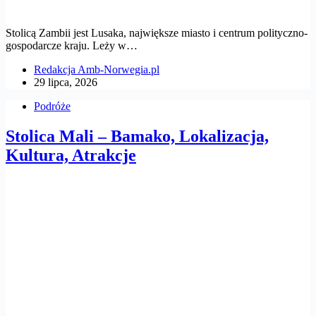
Stolicą Zambii jest Lusaka, największe miasto i centrum polityczno-
gospodarcze kraju. Leży w…
Redakcja Amb-Norwegia.pl
29 lipca, 2026
Podróże
Stolica Mali – Bamako, Lokalizacja,
Kultura, Atrakcje