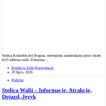
Stolicą Kolumbii jest Bogota, metropolia zamieszkana przez około
8,03 miliona osób. Położona…
Redakcja Amb-Norwegia.pl
29 lipca, 2026
Podróże
Stolica Walii – Informacje, Atrakcje,
Dojazd, Język