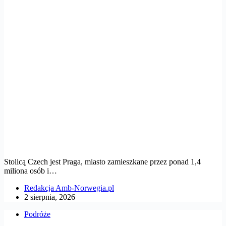
Stolicą Czech jest Praga, miasto zamieszkane przez ponad 1,4
miliona osób i…
Redakcja Amb-Norwegia.pl
2 sierpnia, 2026
Podróże