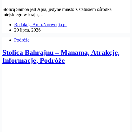
Stolicą Samoa jest Apia, jedyne miasto z statusiem ośrodka
miejskiego w kraju,…
Redakcja Amb-Norwegia.pl
29 lipca, 2026
Podróże
Stolica Bahrajnu – Manama, Atrakcje,
Informacje, Podróże