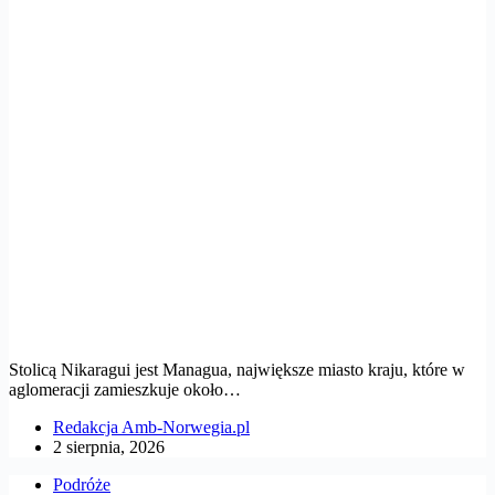
Stolicą Nikaragui jest Managua, największe miasto kraju, które w
aglomeracji zamieszkuje około…
Redakcja Amb-Norwegia.pl
2 sierpnia, 2026
Podróże