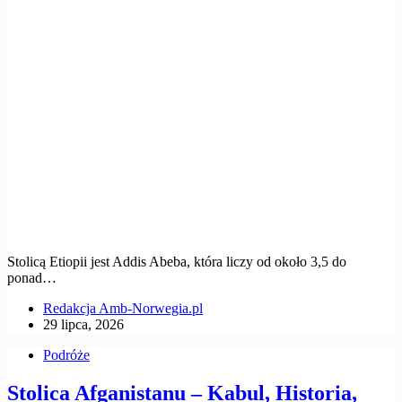
Stolicą Etiopii jest Addis Abeba, która liczy od około 3,5 do
ponad…
Redakcja Amb-Norwegia.pl
29 lipca, 2026
Podróże
Stolica Afganistanu – Kabul, Historia,