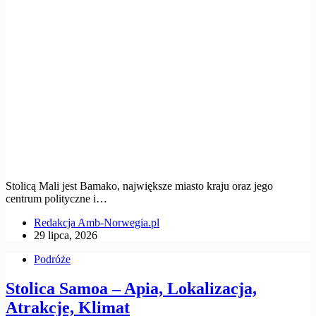
Stolicą Mali jest Bamako, największe miasto kraju oraz jego
centrum polityczne i…
Redakcja Amb-Norwegia.pl
29 lipca, 2026
Podróże
Stolica Samoa – Apia, Lokalizacja,
Atrakcje, Klimat